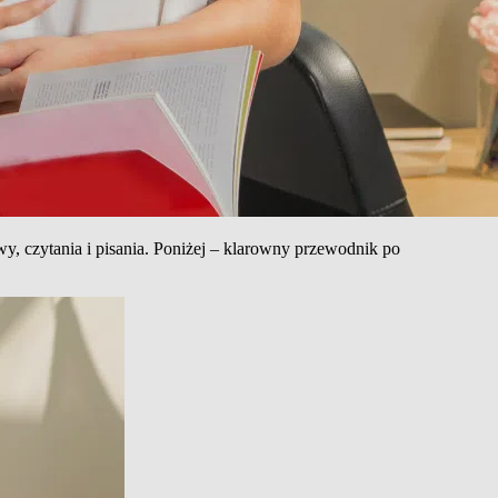
, czytania i pisania. Poniżej – klarowny przewodnik po