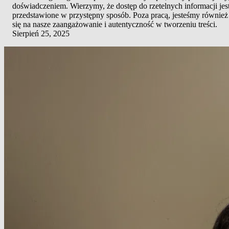
doświadczeniem. Wierzymy, że dostęp do rzetelnych informacji jes
przedstawione w przystępny sposób. Poza pracą, jesteśmy również 
się na nasze zaangażowanie i autentyczność w tworzeniu treści.
Sierpień 25, 2025