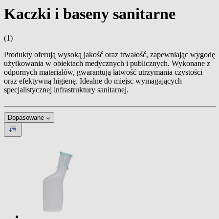
Kaczki i baseny sanitarne
(1)
Produkty oferują wysoką jakość oraz trwałość, zapewniając wygodę
użytkowania w obiektach medycznych i publicznych. Wykonane z
odpornych materiałów, gwarantują łatwość utrzymania czystości
oraz efektywną higienę. Idealne do miejsc wymagających
specjalistycznej infrastruktury sanitarnej.
Dopasowane