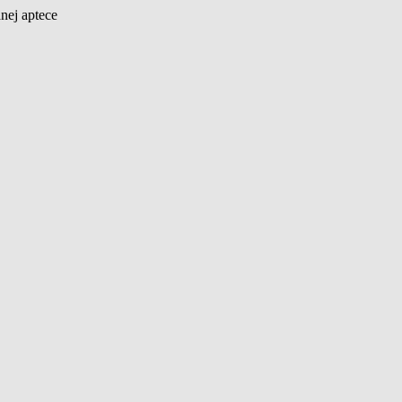
nej aptece