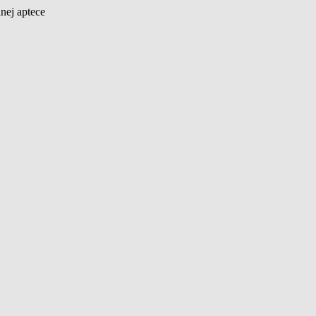
nej aptece