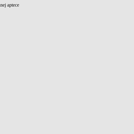
nej aptece