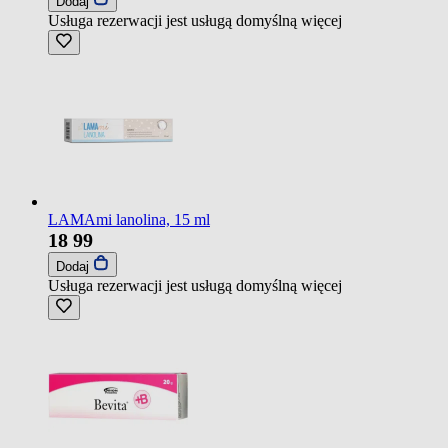
Dodaj
Usługa rezerwacji jest usługą domyślną
więcej
LAMAmi lanolina, 15 ml
18
99
Dodaj
Usługa rezerwacji jest usługą domyślną
więcej