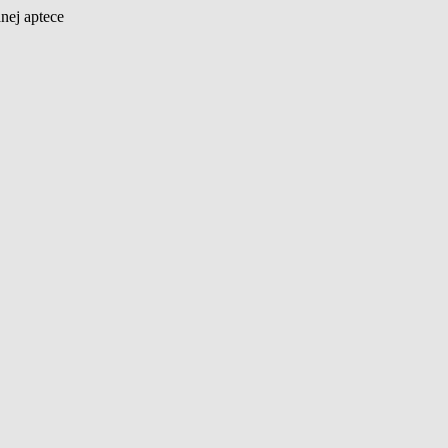
nej aptece