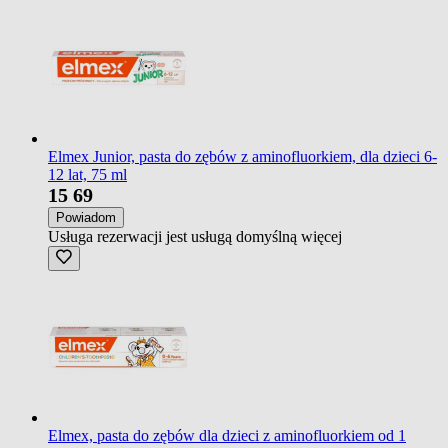
Elmex Junior, pasta do zębów z aminofluorkiem, dla dzieci 6-
12 lat, 75 ml
15
69
Powiadom
Usługa rezerwacji jest usługą domyślną
więcej
Elmex, pasta do zębów dla dzieci z aminofluorkiem od 1