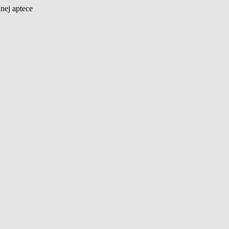
nej aptece