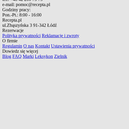
e-mail:
pomoc@recepta.pl
Godziny pracy:
Pon.-Pt.:
8:00 - 16:00
Recepta.pl
ul.Zbąszyńska 3
91-342 Łódź
Rezerwacje
Polityka prywatności
Reklamacje i zwroty
O firmie
Regulamin
O nas
Kontakt
Ustawienia prywatności
Dowiedz się więcej
Blog
FAQ
Marki
Leksykon
Zielnik