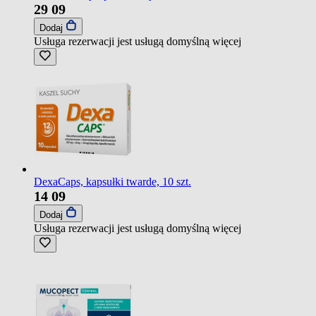
29
09
Dodaj
Usługa rezerwacji jest usługą domyślną
więcej
DexaCaps, kapsułki twarde, 10 szt.
14
09
Dodaj
Usługa rezerwacji jest usługą domyślną
więcej