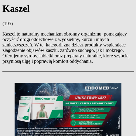
Kaszel
(195)
Kaszel to naturalny mechanizm obronny organizmu, pomagający
oczyścić drogi oddechowe z wydzieliny, kurzu i innych
zanieczyszczeń. W tej kategorii znajdziesz produkty wspierające
złagodzenie objawów kaszlu, zarówno suchego, jak i mokrego.
Oferujemy syropy, tabletki oraz preparaty naturalne, które szybciej
przyniosą ulgę i poprawią komfort oddychania.