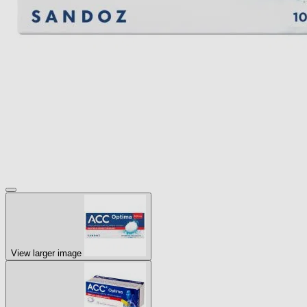
View larger image