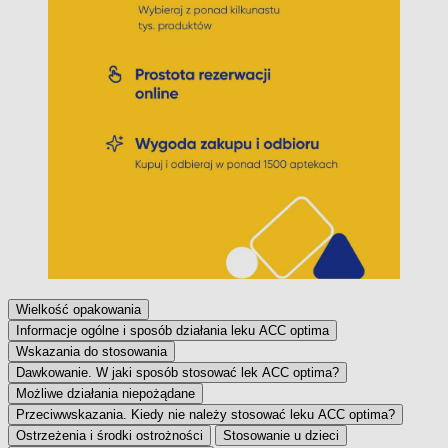
Wielkość opakowania
Informacje ogólne i sposób działania leku ACC optima
Wskazania do stosowania
Dawkowanie. W jaki sposób stosować lek ACC optima?
Możliwe działania niepożądane
Przeciwwskazania. Kiedy nie należy stosować leku ACC optima?
Ostrzeżenia i środki ostrożności
Stosowanie u dzieci