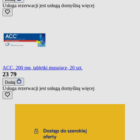
Usługa rezerwacji jest usługą domyślną
więcej
ACC, 200 mg, tabletki musujące, 20 szt.
23
79
Dodaj
Usługa rezerwacji jest usługą domyślną
więcej