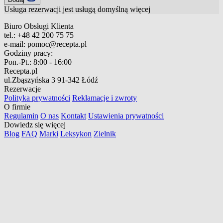
Usługa rezerwacji jest usługą domyślną
więcej
Biuro Obsługi Klienta
tel.:
+48 42 200 75 75
e-mail:
pomoc@recepta.pl
Godziny pracy:
Pon.-Pt.:
8:00 - 16:00
Recepta.pl
ul.Zbąszyńska 3
91-342 Łódź
Rezerwacje
Polityka prywatności
Reklamacje i zwroty
O firmie
Regulamin
O nas
Kontakt
Ustawienia prywatności
Dowiedz się więcej
Blog
FAQ
Marki
Leksykon
Zielnik