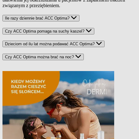
związanym z przeziębieniem.
Ile razy dziennie brać ACC Optima?
Czy ACC Optima pomaga na suchy kaszel?
Dzieciom od ilu lat można podawać ACC Optima?
Czy ACC Optima można brać na noc?