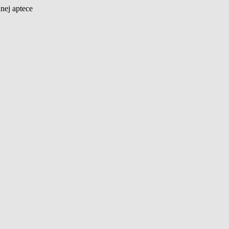
nej aptece