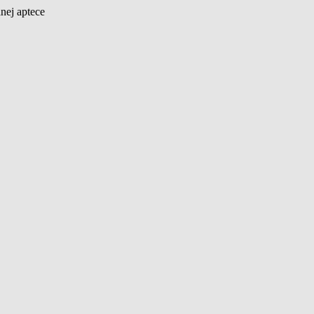
nej aptece