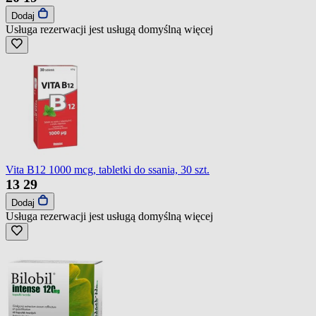
Dodaj
Usługa rezerwacji jest usługą domyślną
więcej
Vita B12 1000 mcg, tabletki do ssania, 30 szt.
13
29
Dodaj
Usługa rezerwacji jest usługą domyślną
więcej