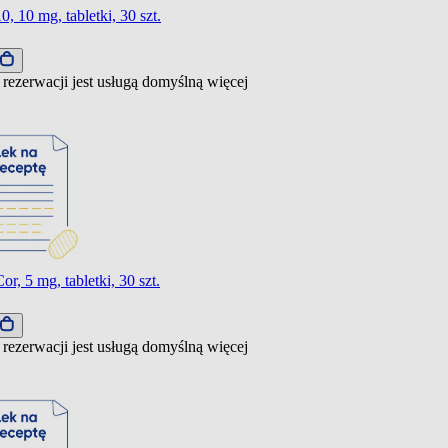
10, 10 mg, tabletki, 30 szt.
 rezerwacji jest usługą domyślną
więcej
Cor, 5 mg, tabletki, 30 szt.
 rezerwacji jest usługą domyślną
więcej