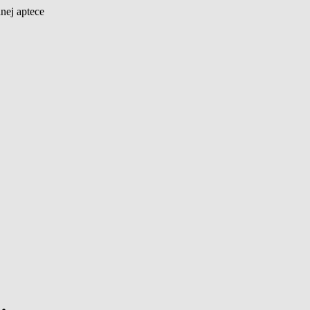
nej aptece