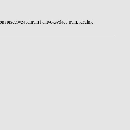
ciom przeciwzapalnym i antyoksydacyjnym, idealnie