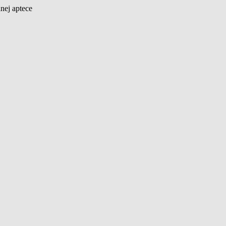
nej aptece