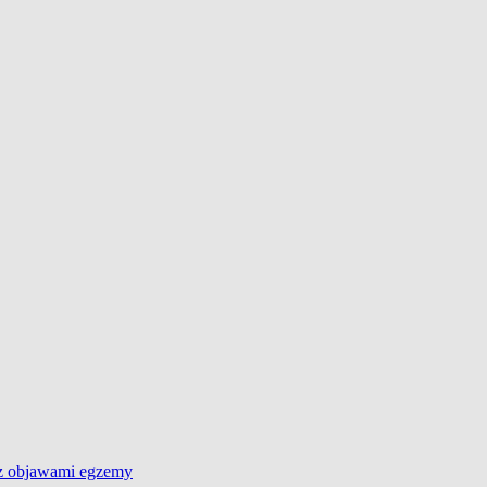
 z objawami egzemy