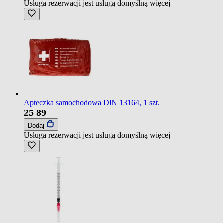
Usługa rezerwacji jest usługą domyślną
więcej
Apteczka samochodowa DIN 13164, 1 szt.
25
89
Dodaj
Usługa rezerwacji jest usługą domyślną
więcej