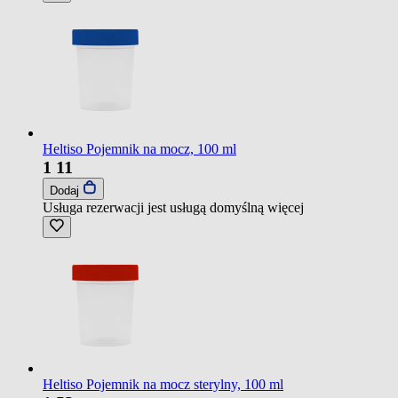
Heltiso Pojemnik na mocz, 100 ml
1
11
Dodaj
Usługa rezerwacji jest usługą domyślną
więcej
Heltiso Pojemnik na mocz sterylny, 100 ml