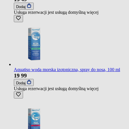
Dodaj
Usługa rezerwacji jest usługą domyślną
więcej
Aquatiso woda morska izotoniczna, spray do nosa, 100 ml
19
99
Dodaj
Usługa rezerwacji jest usługą domyślną
więcej