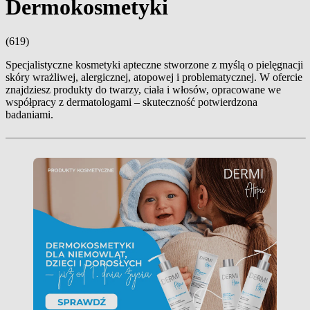
Dermokosmetyki
(619)
Specjalistyczne kosmetyki apteczne stworzone z myślą o pielęgnacji
skóry wrażliwej, alergicznej, atopowej i problematycznej. W ofercie
znajdziesz produkty do twarzy, ciała i włosów, opracowane we
współpracy z dermatologami – skuteczność potwierdzona
badaniami.