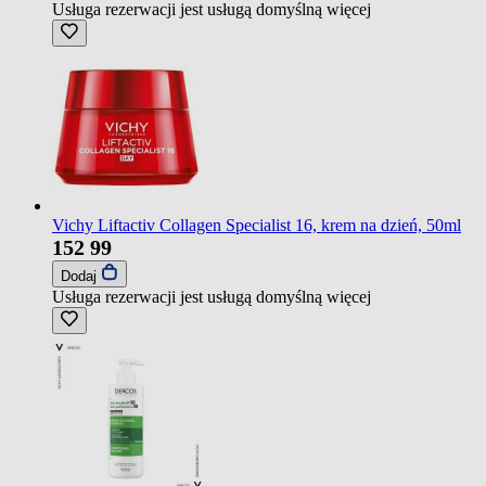
Usługa rezerwacji jest usługą domyślną
więcej
Vichy Liftactiv Collagen Specialist 16, krem na dzień, 50ml
152
99
Dodaj
Usługa rezerwacji jest usługą domyślną
więcej