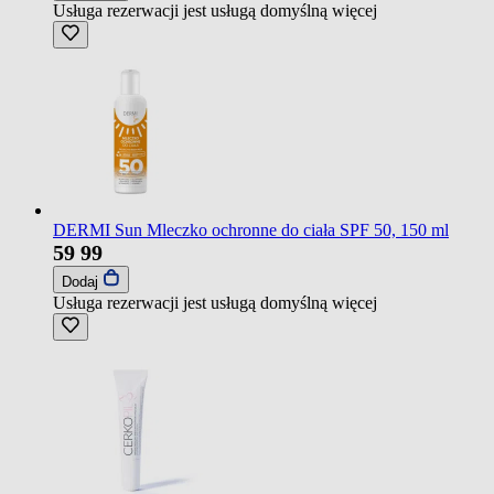
Usługa rezerwacji jest usługą domyślną
więcej
DERMI Sun Mleczko ochronne do ciała SPF 50, 150 ml
59
99
Dodaj
Usługa rezerwacji jest usługą domyślną
więcej