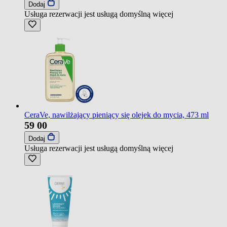
Dodaj
Usługa rezerwacji jest usługą domyślną
więcej
CeraVe, nawilżający pieniący się olejek do mycia, 473 ml
59
00
Dodaj
Usługa rezerwacji jest usługą domyślną
więcej