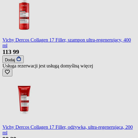
Vichy Dercos Collagen 17 Filler, szampon ultra-regenerujący, 400
ml
113
99
Dodaj
Usługa rezerwacji jest usługą domyślną
więcej
Vichy Dercos Collagen 17 Filler, odżywka, ultra-regenerująca, 200
ml