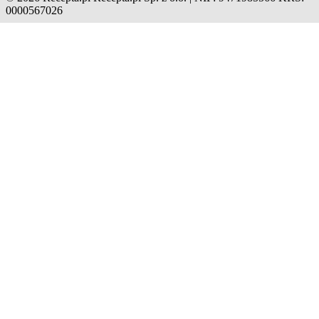
0000567026