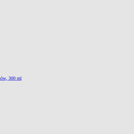
sów, 300 ml