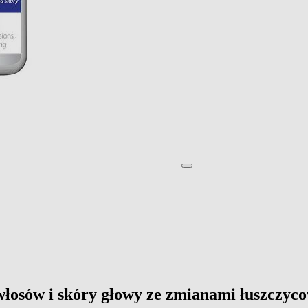
włosów i skóry głowy ze zmianami łuszczyc