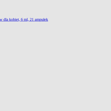
w dla kobiet, 6 ml, 21 ampułek