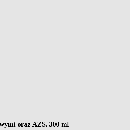
owymi oraz AZS, 300 ml