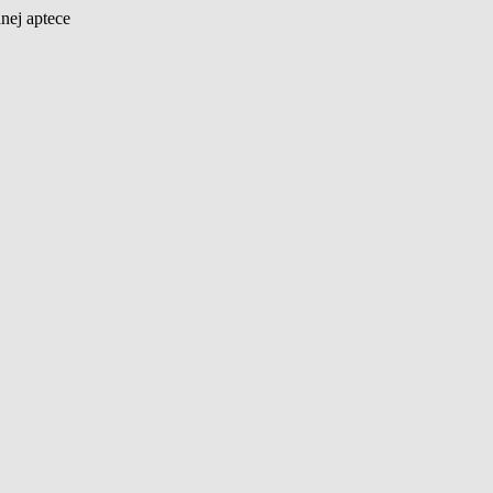
nej aptece