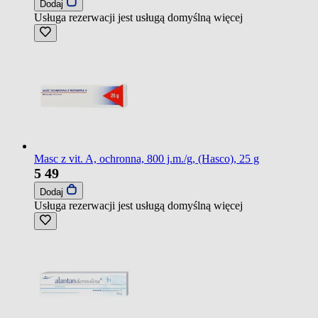
Dodaj
Usługa rezerwacji jest usługą domyślną
więcej
Masc z vit. A, ochronna, 800 j.m./g, (Hasco), 25 g
5
49
Dodaj
Usługa rezerwacji jest usługą domyślną
więcej