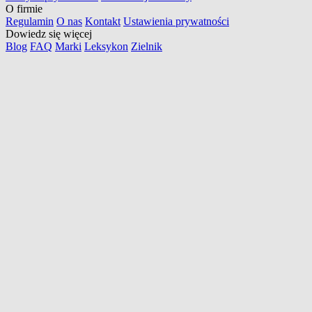
O firmie
Regulamin
O nas
Kontakt
Ustawienia prywatności
Dowiedz się więcej
Blog
FAQ
Marki
Leksykon
Zielnik