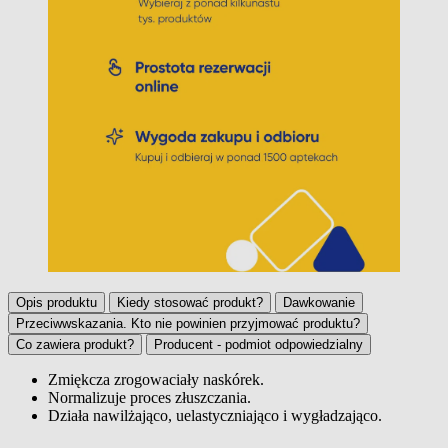
Opis produktu
Kiedy stosować produkt?
Dawkowanie
Przeciwwskazania. Kto nie powinien przyjmować produktu?
Co zawiera produkt?
Producent - podmiot odpowiedzialny
Zmiękcza zrogowaciały naskórek.
Normalizuje proces złuszczania.
Opis produktu
Działa nawilżająco, uelastyczniająco i wygładzająco.