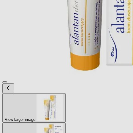
View larger image