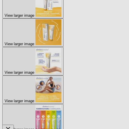
View larger image
View larger image
View larger image
View larger image