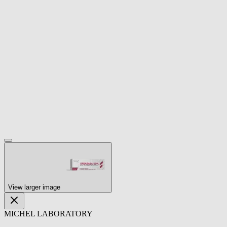
View larger image
MICHEL LABORATORY