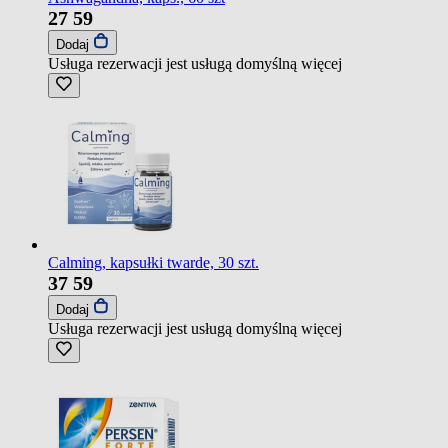
27
59
Dodaj
Usługa rezerwacji jest usługą domyślną
więcej
Calming, kapsułki twarde, 30 szt.
37
59
Dodaj
Usługa rezerwacji jest usługą domyślną
więcej