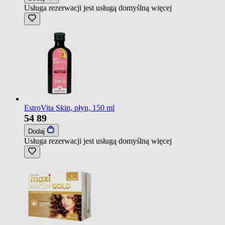
Usługa rezerwacji jest usługą domyślną
więcej
EstroVita Skin, płyn, 150 ml
54
89
Dodaj
Usługa rezerwacji jest usługą domyślną
więcej