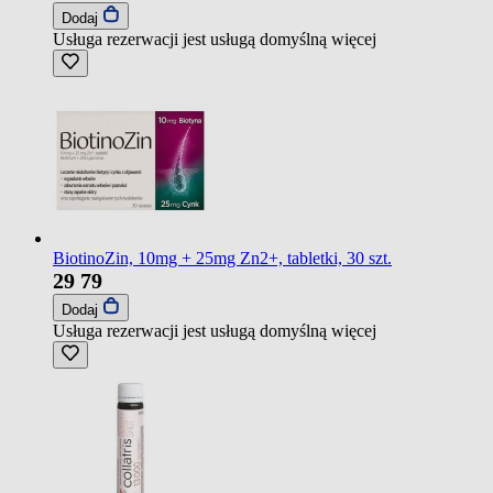
Dodaj
Usługa rezerwacji jest usługą domyślną
więcej
BiotinoZin, 10mg + 25mg Zn2+, tabletki, 30 szt.
29
79
Dodaj
Usługa rezerwacji jest usługą domyślną
więcej