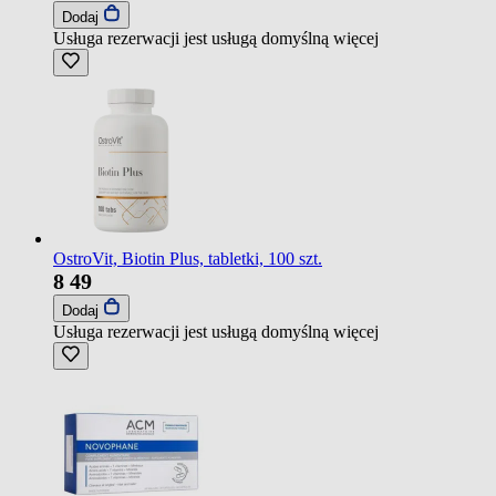
Dodaj
Usługa rezerwacji jest usługą domyślną
więcej
OstroVit, Biotin Plus, tabletki, 100 szt.
8
49
Dodaj
Usługa rezerwacji jest usługą domyślną
więcej