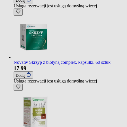
Dodaj
Usługa rezerwacji jest usługą domyślną
więcej
Novativ Skrzyp z biotyną complex, kapsułki, 60 sztuk
17
99
Dodaj
Usługa rezerwacji jest usługą domyślną
więcej