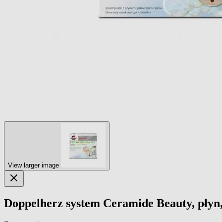
View larger image
Doppelherz system Ceramide Beauty, płyn,