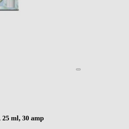
 25 ml, 30 amp