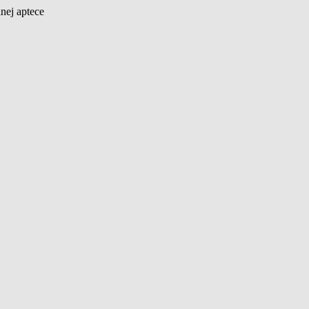
nej aptece