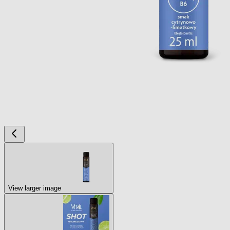
View larger image