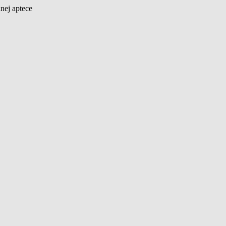
nej aptece