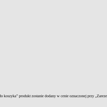
 do koszyka” produkt zostanie dodany w cenie oznaczonej przy „Zare