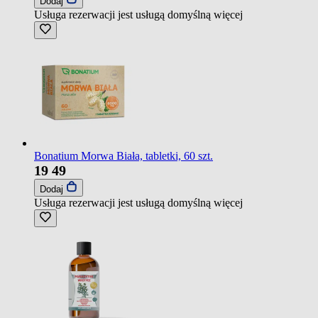
Dodaj
Usługa rezerwacji jest usługą domyślną
więcej
Bonatium Morwa Biała, tabletki, 60 szt.
19
49
Dodaj
Usługa rezerwacji jest usługą domyślną
więcej