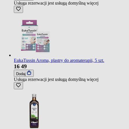
Usługa rezerwacji jest usługą domyślną
więcej
EukaTussin Aroma, plastry do aromaterapii, 5 szt.
16
49
Dodaj
Usługa rezerwacji jest usługą domyślną
więcej