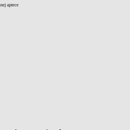
nej aptece