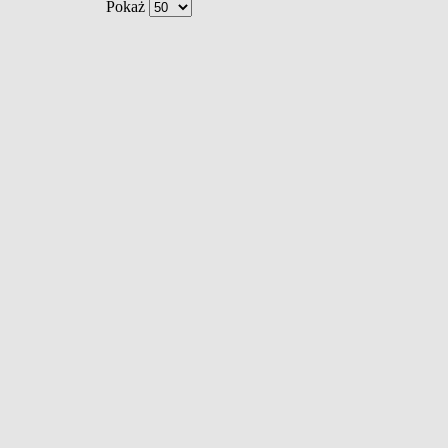
Pokaż