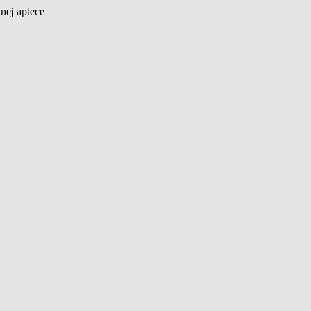
nej aptece