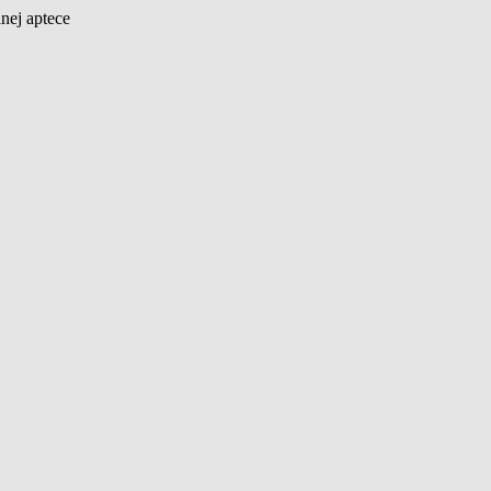
nej aptece