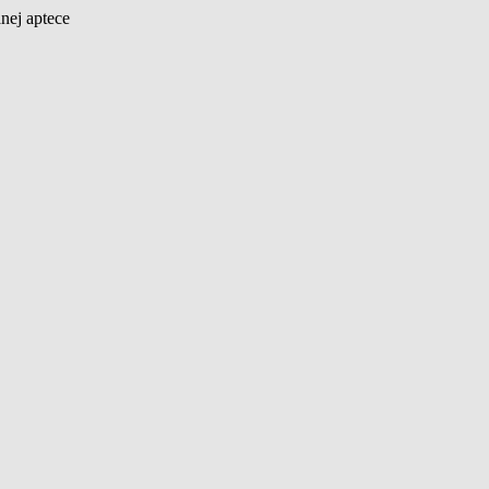
nej aptece