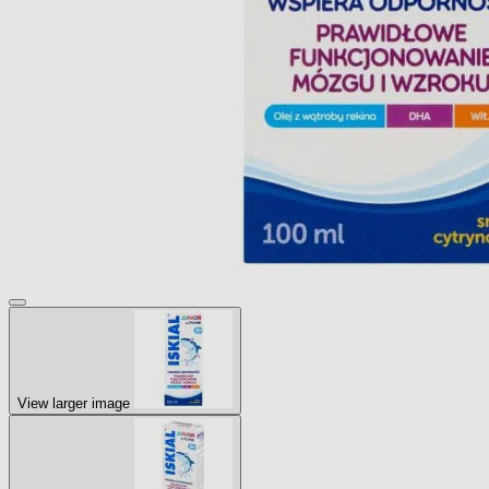
View larger image