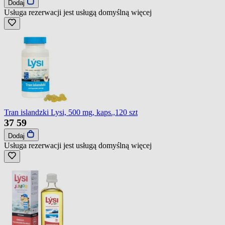
Dodaj
Usługa rezerwacji jest usługą domyślną
więcej
Tran islandzki Lysi, 500 mg, kaps.,120 szt
37
59
Dodaj
Usługa rezerwacji jest usługą domyślną
więcej