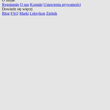
O firmie
Regulamin
O nas
Kontakt
Ustawienia prywatności
Dowiedz się więcej
Blog
FAQ
Marki
Leksykon
Zielnik