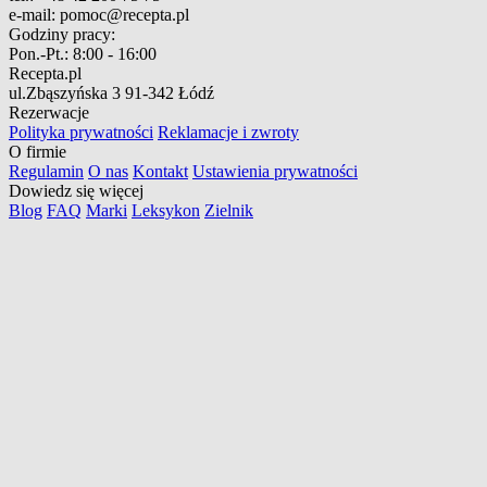
e-mail:
pomoc@recepta.pl
Godziny pracy:
Pon.-Pt.:
8:00 - 16:00
Recepta.pl
ul.Zbąszyńska 3
91-342 Łódź
Rezerwacje
Polityka prywatności
Reklamacje i zwroty
O firmie
Regulamin
O nas
Kontakt
Ustawienia prywatności
Dowiedz się więcej
Blog
FAQ
Marki
Leksykon
Zielnik