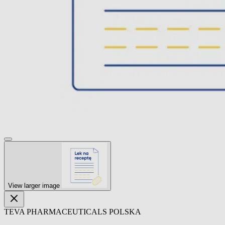
View larger image
TEVA PHARMACEUTICALS POLSKA