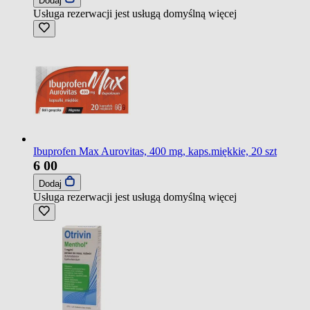
Dodaj
Usługa rezerwacji jest usługą domyślną
więcej
Ibuprofen Max Aurovitas, 400 mg, kaps.miękkie, 20 szt
6
00
Dodaj
Usługa rezerwacji jest usługą domyślną
więcej