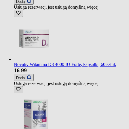
Dodaj
Usługa rezerwacji jest usługą domyślną
więcej
Novativ Witamina D3 4000 IU Forte, kapsułki, 60 sztuk
16
99
Dodaj
Usługa rezerwacji jest usługą domyślną
więcej