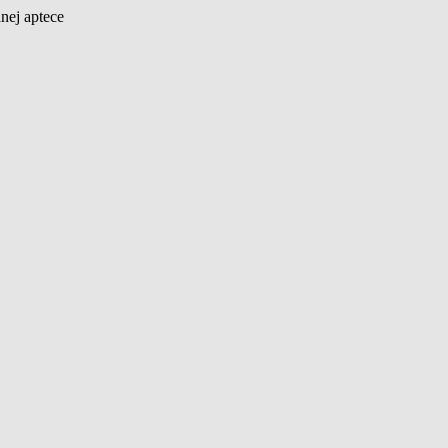
nej aptece