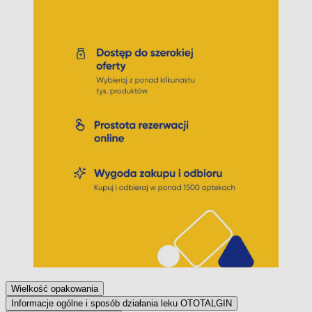
Wielkość opakowania
Informacje ogólne i sposób działania leku OTOTALGIN