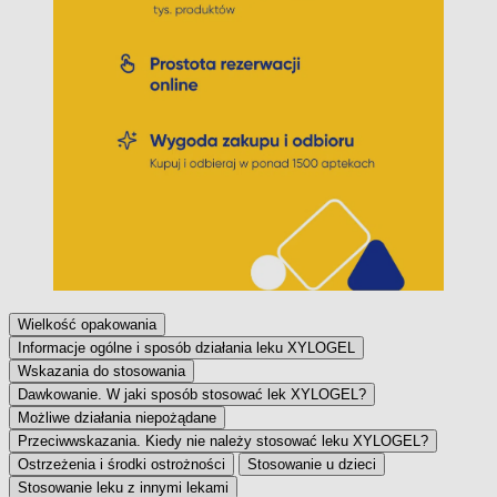
Wielkość opakowania
Informacje ogólne i sposób działania leku XYLOGEL
Wskazania do stosowania
Dawkowanie. W jaki sposób stosować lek XYLOGEL?
Możliwe działania niepożądane
Przeciwwskazania. Kiedy nie należy stosować leku XYLOGEL?
Ostrzeżenia i środki ostrożności
Stosowanie u dzieci
Stosowanie leku z innymi lekami