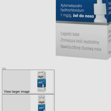
View larger image