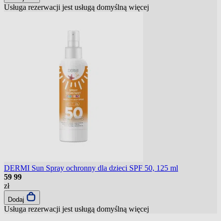
Usługa rezerwacji jest usługą domyślną
więcej
DERMI Sun Spray ochronny dla dzieci SPF 50, 125 ml
59
99
zł
Dodaj
Usługa rezerwacji jest usługą domyślną
więcej