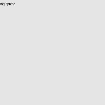
nej aptece