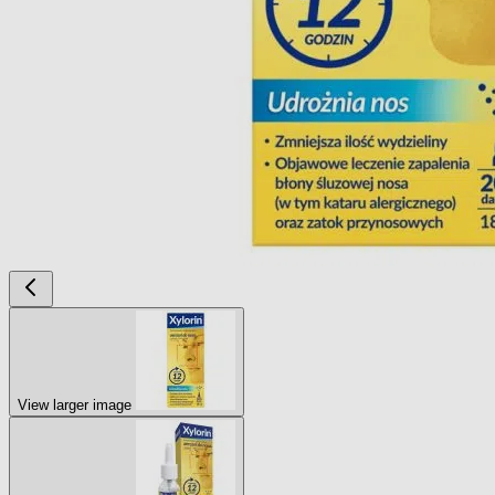
View larger image