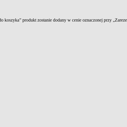
 do koszyka” produkt zostanie dodany w cenie oznaczonej przy „Zare