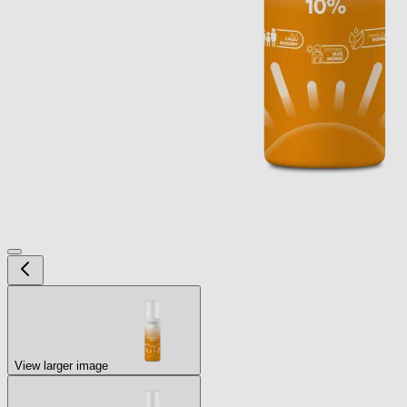
View larger image