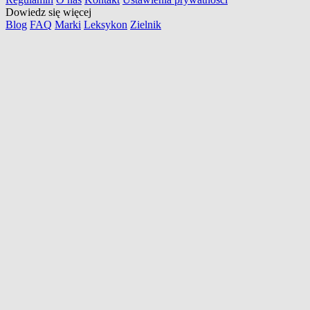
Dowiedz się więcej
Blog
FAQ
Marki
Leksykon
Zielnik