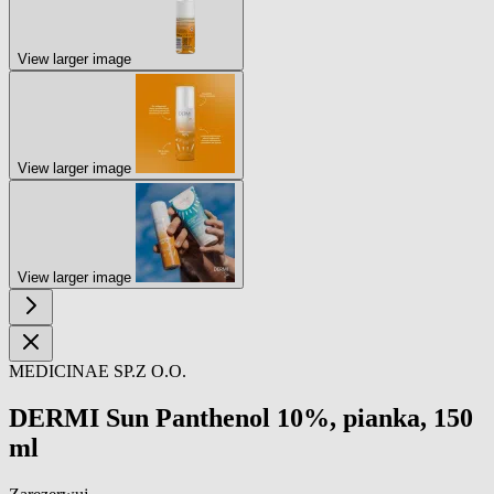
View larger image
View larger image
View larger image
MEDICINAE SP.Z O.O.
DERMI Sun Panthenol 10%, pianka, 150
ml