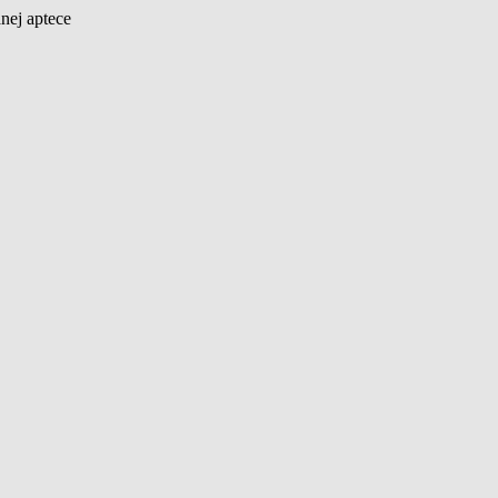
nej aptece