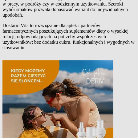
w pracy, w podróży czy w codziennym użytkowaniu. Szeroki
wybór smaków pozwala dopasować wariant do indywidualnych
upodobań.
Dosfarm Vita to rozwiązanie dla aptek i partnerów
farmaceutycznych poszukujących suplementów diety o wysokiej
rotacji, odpowiadających na potrzeby współczesnych
użytkowników: bez dodatku cukru, funkcjonalnych i wygodnych w
stosowaniu.