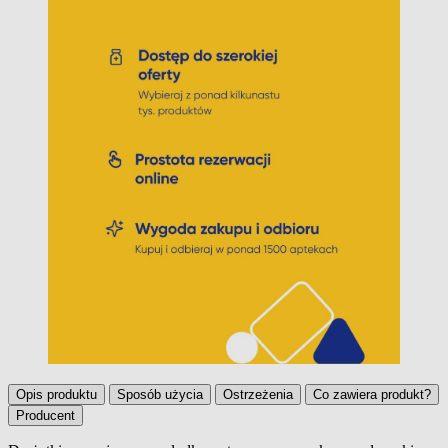
Opis produktu
Sposób użycia
Ostrzeżenia
Co zawiera produkt?
Producent