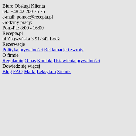
Biuro Obsługi Klienta
tel.:
+48 42 200 75 75
e-mail:
pomoc@recepta.pl
Godziny pracy:
Pon.-Pt.:
8:00 - 16:00
Recepta.pl
ul.Zbąszyńska 3
91-342 Łódź
Rezerwacje
Polityka prywatności
Reklamacje i zwroty
O firmie
Regulamin
O nas
Kontakt
Ustawienia prywatności
Dowiedz się więcej
Blog
FAQ
Marki
Leksykon
Zielnik