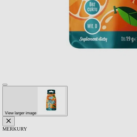
View larger image
MERKURY