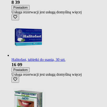
8
39
Powiadom
Usługa rezerwacji jest usługą domyślną
więcej
Halitofast, tabletki do ssania, 30 szt.
16
09
Powiadom
Usługa rezerwacji jest usługą domyślną
więcej