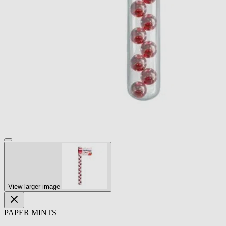
View larger image
PAPER MINTS