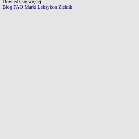
Dowiedz się więcej
Blog
FAQ
Marki
Leksykon
Zielnik