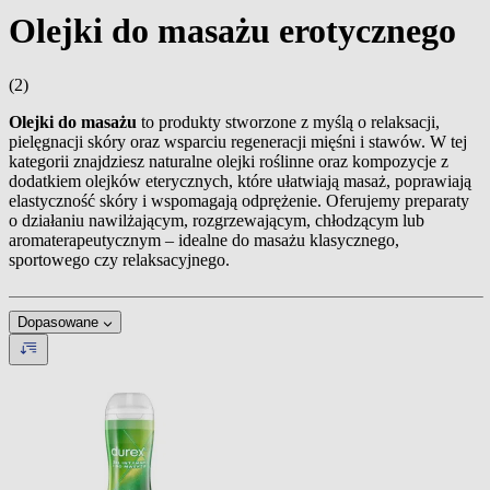
Olejki do masażu erotycznego
(2)
Olejki do masażu
to produkty stworzone z myślą o relaksacji,
pielęgnacji skóry oraz wsparciu regeneracji mięśni i stawów. W tej
kategorii znajdziesz naturalne olejki roślinne oraz kompozycje z
dodatkiem olejków eterycznych, które ułatwiają masaż, poprawiają
elastyczność skóry i wspomagają odprężenie. Oferujemy preparaty
o działaniu nawilżającym, rozgrzewającym, chłodzącym lub
aromaterapeutycznym – idealne do masażu klasycznego,
sportowego czy relaksacyjnego.
Dopasowane